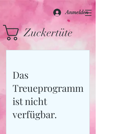
Anmelden
Zuckertüte
Das
Treueprogramm
ist nicht
verfügbar.