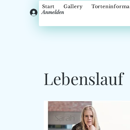
Start
Gallery
Torteninforma
Anmelden
Lebenslauf