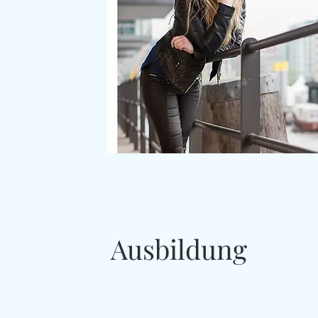
Ausbildung